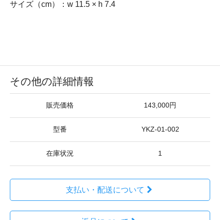
サイズ（cm）：w 11.5 × h 7.4
その他の詳細情報
販売価格
143,000円
型番
YKZ-01-002
在庫状況
1
支払い・配送について