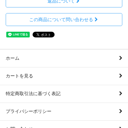
返品について
この商品について問い合わせる
ホーム
カートを見る
特定商取引法に基づく表記
プライバシーポリシー