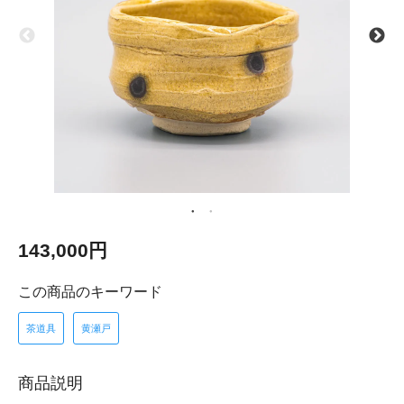
143,000円
この商品のキーワード
茶道具
黄瀬戸
商品説明