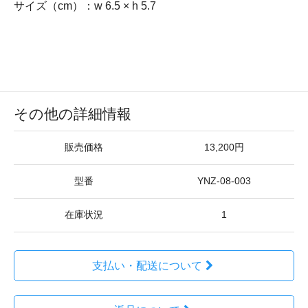
サイズ（cm）：w 6.5 × h 5.7
その他の詳細情報
販売価格
13,200円
型番
YNZ-08-003
在庫状況
1
支払い・配送について