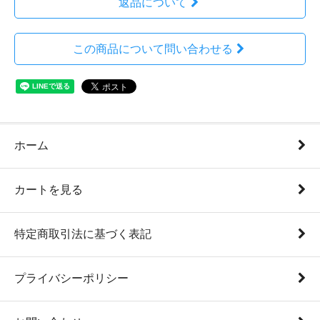
返品について
この商品について問い合わせる
ホーム
カートを見る
特定商取引法に基づく表記
プライバシーポリシー