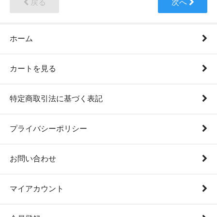
戻る
次へ
ホーム
カートを見る
特定商取引法に基づく表記
プライバシーポリシー
お問い合わせ
マイアカウント