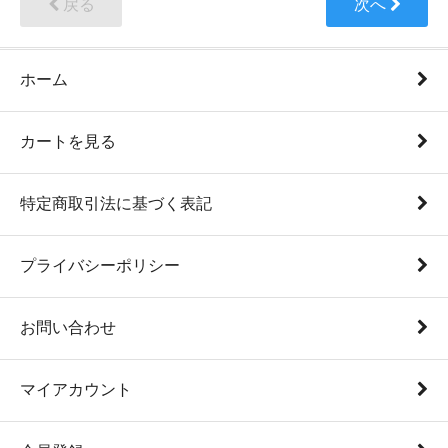
戻る
次へ
ホーム
カートを見る
特定商取引法に基づく表記
プライバシーポリシー
お問い合わせ
マイアカウント